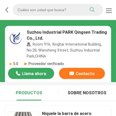
Suzhou Industrial PARK Qingsen Trading
Co., Ltd.
Room 916, Xinghai International Building,
No.28, Wansheng Street, Suzhou Industrial
Park,CHINA
5.0
Proveedor verificado
Llama ahora
Contacto
PRODUCTOS
SOBRE NOSOTROS
Niquele la barra de acero