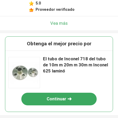
5.0
Proveedor verificado
Vea más
Obtenga el mejor precio por
El tubo de Inconel 718 del tubo
de 10m m 20m m 30m m Inconel
625 laminó
Continuar