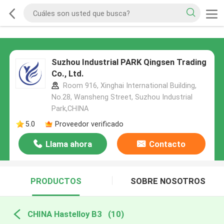
Suzhou Industrial PARK Qingsen Trading
Co., Ltd.
Room 916, Xinghai International Building,
No.28, Wansheng Street, Suzhou Industrial
Park,CHINA
5.0
Proveedor verificado
Llama ahora
Contacto
PRODUCTOS
SOBRE NOSOTROS
CHINA Hastelloy B3
(10)